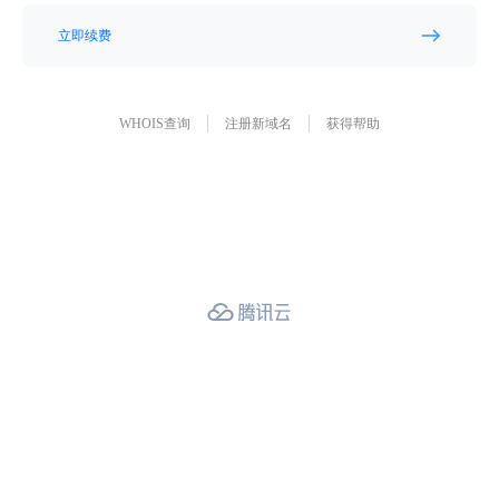
立即续费
WHOIS查询
注册新域名
获得帮助