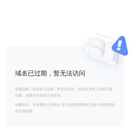
域名已过期，暂无法访问
温馨提醒：该域名已过期，暂无法访问，请域名所有人及时完成
续费，续费后可恢复正常使用
续费路径：登录腾讯云控制台-进入急需续费域名页面-勾选续费域
名完成续费