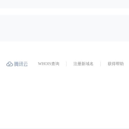
WHOIS查询
注册新域名
获得帮助