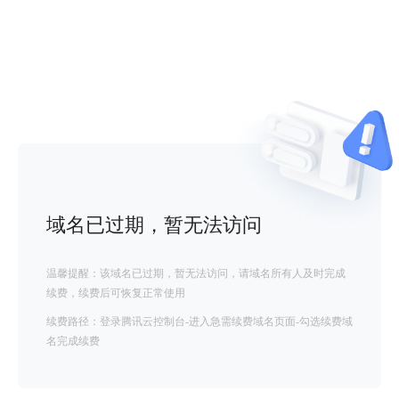
域名已过期，暂无法访问
温馨提醒：该域名已过期，暂无法访问，请域名所有人及时完成
续费，续费后可恢复正常使用
续费路径：登录腾讯云控制台-进入急需续费域名页面-勾选续费域
名完成续费