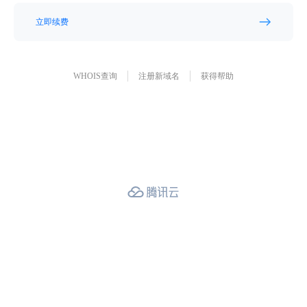
立即续费
WHOIS查询
注册新域名
获得帮助