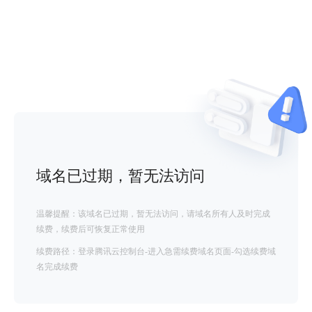
域名已过期，暂无法访问
温馨提醒：该域名已过期，暂无法访问，请域名所有人及时完成
续费，续费后可恢复正常使用
续费路径：登录腾讯云控制台-进入急需续费域名页面-勾选续费域
名完成续费