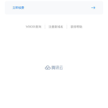
立即续费
WHOIS查询
注册新域名
获得帮助